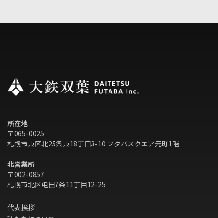
所在地
〒065-0025
札幌市東区北25条東18丁目3-10 フタバスクエア元町1階
北営業所
〒002-0857
札幌市北区屯田7条11丁目12-25
代表挨拶