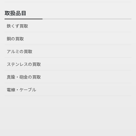
取扱品目
鉄くず買取
銅の買取
アルミの買取
ステンレスの買取
真鍮・砲金の買取
電線・ケーブル