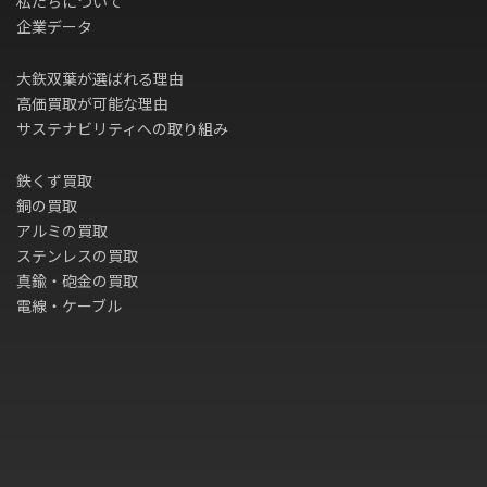
私たちについて
企業データ
大鉃双葉が選ばれる理由
高価買取が可能な理由
サステナビリティへの取り組み
鉄くず買取
銅の買取
アルミの買取
ステンレスの買取
真鍮・砲金の買取
電線・ケーブル