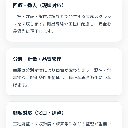
回収・撤去（現場対応）
工場・建設・解体現場などで発生する金属スクラッ
プを回収します。搬出導線や工程に配慮し、安全を
最優先に運用します。
分別・計量・品質管理
金属は分別精度により価値が変わります。混在・付
着物など評価条件を整理し、適正な再資源化につな
げます。
顧客対応（窓口・調整）
工程調整・回収頻度・精算条件などの整理が重要で