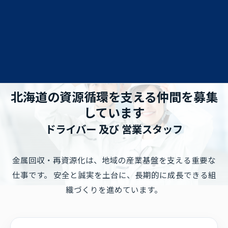
RECRUIT
北海道の資源循環を支える仲間を募集
しています
ドライバー 及び 営業スタッフ
金属回収・再資源化は、地域の産業基盤を支える重要な
仕事です。 安全と誠実を土台に、長期的に成長できる組
織づくりを進めています。