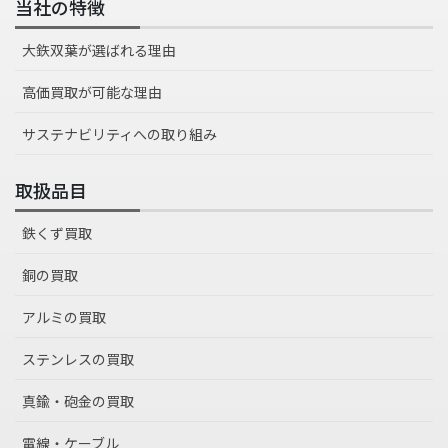
当社の特徴
大鉃双葉が選ばれる理由
高価買取が可能な理由
サステナビリティへの取り組み
取扱品目
鉄くず買取
銅の買取
アルミの買取
ステンレスの買取
真鍮・砲金の買取
電線・ケーブル