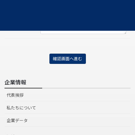
ご相談内容
※
企業情報
代表挨拶
私たちについて
企業データ