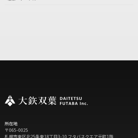
所在地
〒065-0025
札幌市東区北25条東18丁目3-10 フタバスクエア元町1階