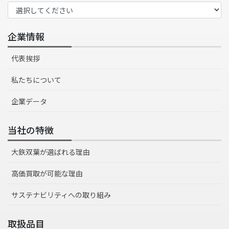
企業情報
代表挨拶
私たちについて
企業データ
当社の特徴
大鉃双葉が選ばれる理由
高価買取が可能な理由
サステナビリティへの取り組み
取扱品目