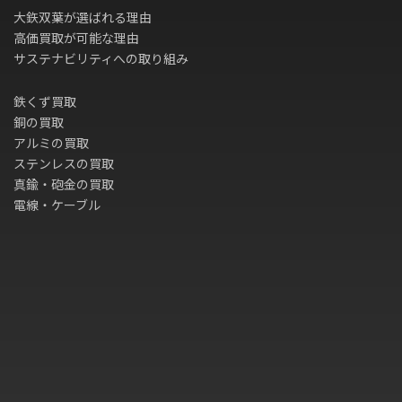
大鉃双葉が選ばれる理由
高価買取が可能な理由
サステナビリティへの取り組み
鉄くず買取
銅の買取
アルミの買取
ステンレスの買取
真鍮・砲金の買取
電線・ケーブル