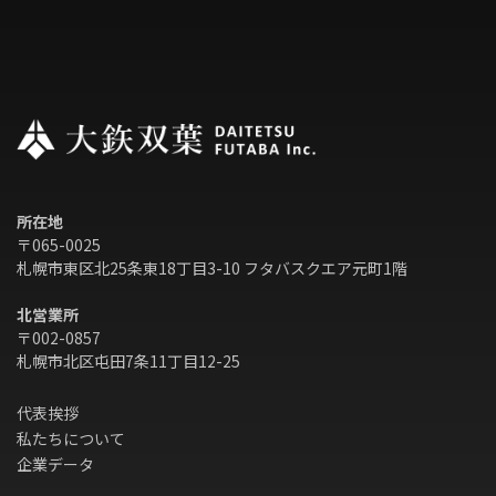
所在地
〒065-0025
札幌市東区北25条東18丁目3-10 フタバスクエア元町1階
北営業所
〒002-0857
札幌市北区屯田7条11丁目12-25
代表挨拶
私たちについて
企業データ