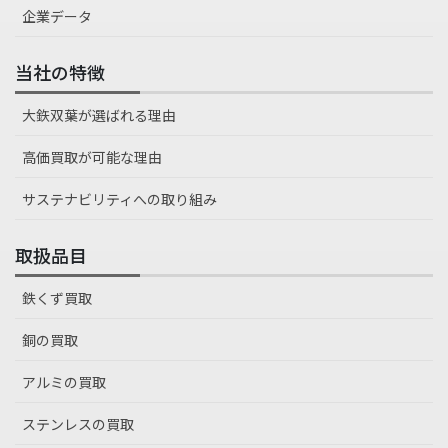
企業データ
当社の特徴
大鉃双葉が選ばれる理由
高価買取が可能な理由
サステナビリティへの取り組み
取扱品目
鉄くず買取
銅の買取
アルミの買取
ステンレスの買取